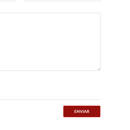
ENVIAR