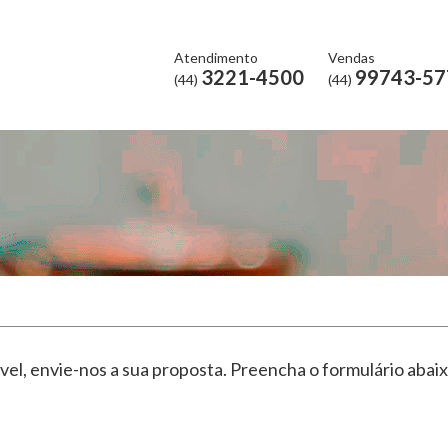
Atendimento
Vendas
3221-4500
99743-57
(44)
(44)
vel, envie-nos a sua proposta. Preencha o formulário aba