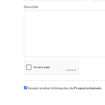
Descrição
Desejo receber informações de
Proposta Imóveis