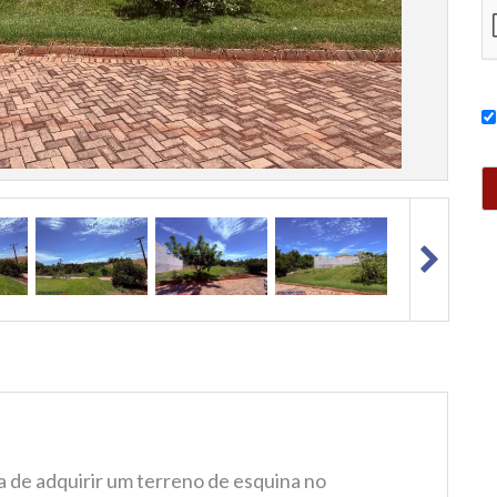
de adquirir um terreno de esquina no