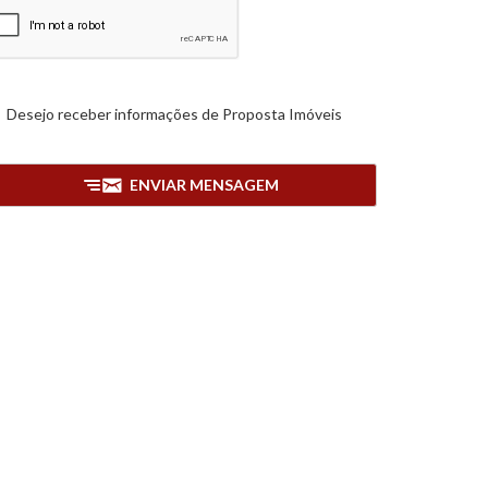
Desejo receber informações de
Proposta Imóveis
ENVIAR MENSAGEM