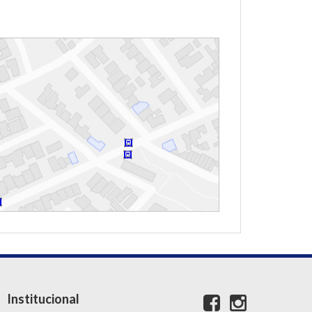
Institucional