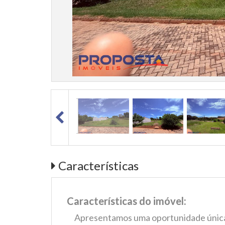
Características
Características do imóvel:
Apresentamos uma oportunidade única 