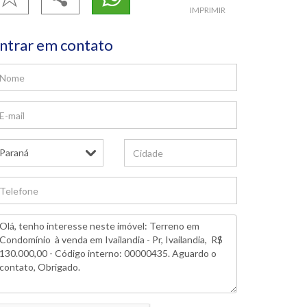
IMPRIMIR
ntrar em contato