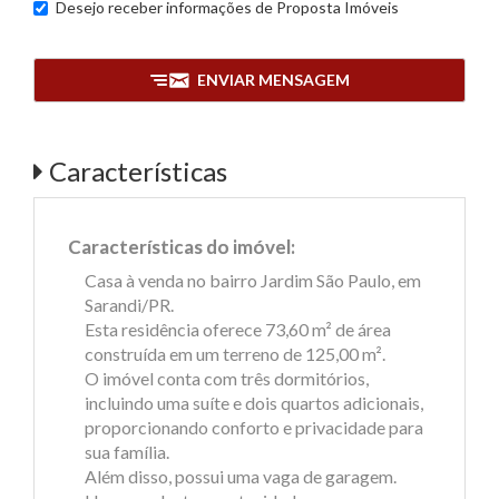
Desejo receber informações de
Proposta Imóveis
ENVIAR MENSAGEM
Características
Características do imóvel:
Casa à venda no bairro Jardim São Paulo, em
Sarandi/PR.
Esta residência oferece 73,60 m² de área
construída em um terreno de 125,00 m².
O imóvel conta com três dormitórios,
incluindo uma suíte e dois quartos adicionais,
proporcionando conforto e privacidade para
sua família.
Além disso, possui uma vaga de garagem.