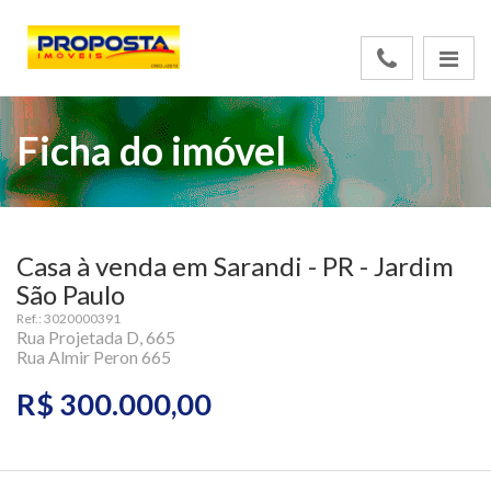
Ficha do imóvel
Casa à venda em Sarandi - PR - Jardim
São Paulo
Ref.: 3020000391
Rua Projetada D, 665
Rua Almir Peron 665
R$ 300.000,00