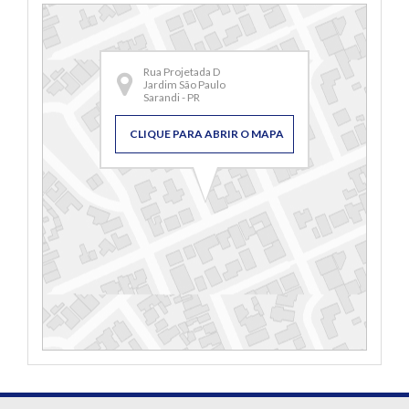
Rua Projetada D
Jardim São Paulo
Sarandi - PR
CLIQUE PARA ABRIR O MAPA