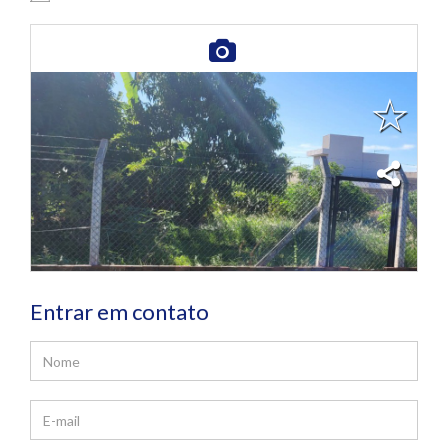
Entrar em contato