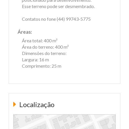
Esse terreno pode ser desmembrado.
Contatos no fone (44) 99743-5775
Áreas:
Área total: 400 m²
Área do terreno: 400 m²
Dimensões do terreno:
Largura: 16 m
Comprimento: 25 m
Localização