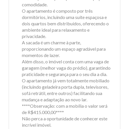
comodidade.
O apartamento é composto por três
dormitórios, incluindo uma suíte espaçosa e
dois quartos bem distribuídos, oferecendo o
ambiente ideal para relaxamento e
privacidade.
A sacada é um charme à parte,
proporcionando um espaço agradável para
momentos de lazer.
Além disso, o imóvel conta com uma vaga de
garagem (melhor vaga do prédio), garantindo
praticidade e segurança para o seu dia a dia.
O apartamento já vem totalmente mobiliado
(incluindo geladeira porta dupla, televisores,
sofá retrátil, entre outros) facilitando sua
mudança e adaptação ao novo lar.
****Observação: com a mobília o valor será
de R$415.000,00****
Não perca a oportunidade de conhecer este
incrível imóvel.