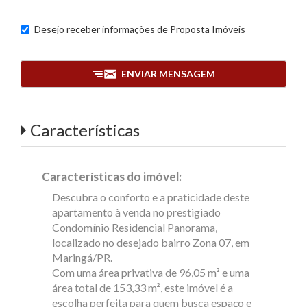
Desejo receber informações de
Proposta Imóveis
ENVIAR MENSAGEM
Características
Características do imóvel:
Descubra o conforto e a praticidade deste
apartamento à venda no prestigiado
Condomínio Residencial Panorama,
localizado no desejado bairro Zona 07, em
Maringá/PR.
Com uma área privativa de 96,05 m² e uma
área total de 153,33 m², este imóvel é a
escolha perfeita para quem busca espaço e