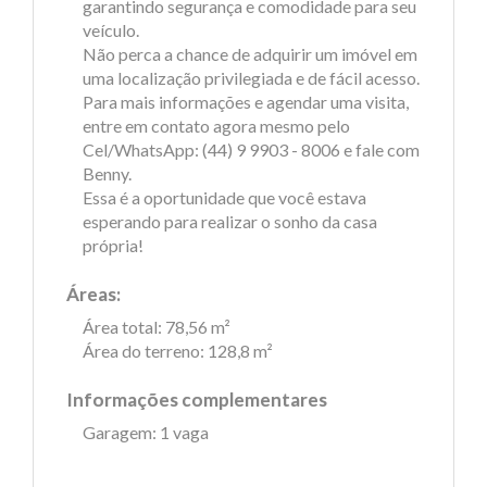
garantindo segurança e comodidade para seu
veículo.
Não perca a chance de adquirir um imóvel em
uma localização privilegiada e de fácil acesso.
Para mais informações e agendar uma visita,
entre em contato agora mesmo pelo
Cel/WhatsApp: (44) 9 9903 - 8006 e fale com
Benny.
Essa é a oportunidade que você estava
esperando para realizar o sonho da casa
própria!
Áreas:
Área total: 78,56 m²
Área do terreno: 128,8 m²
Informações complementares
Garagem: 1 vaga