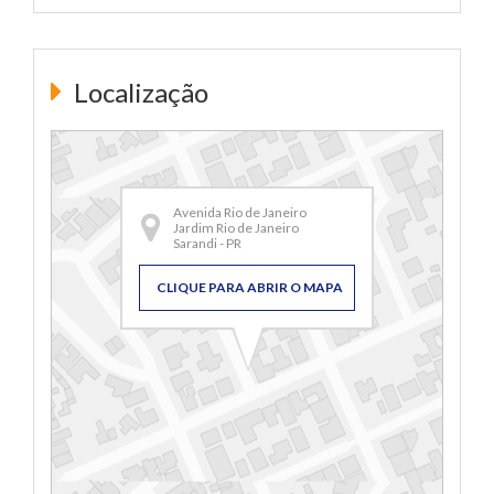
Localização
Avenida Rio de Janeiro
Jardim Rio de Janeiro
Sarandi - PR
CLIQUE PARA ABRIR O MAPA