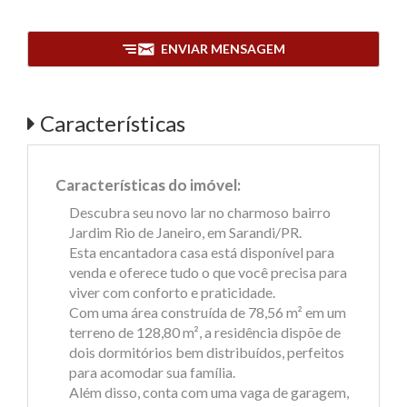
ENVIAR MENSAGEM
Características
Características do imóvel:
Descubra seu novo lar no charmoso bairro
Jardim Rio de Janeiro, em Sarandi/PR.
Esta encantadora casa está disponível para
venda e oferece tudo o que você precisa para
viver com conforto e praticidade.
Com uma área construída de 78,56 m² em um
terreno de 128,80 m², a residência dispõe de
dois dormitórios bem distribuídos, perfeitos
para acomodar sua família.
Além disso, conta com uma vaga de garagem,