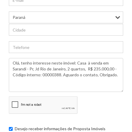
Desejo receber informações de
Proposta Imóveis