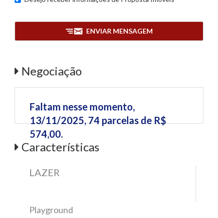
ENVIAR MENSAGEM
Negociação
Faltam nesse momento,
13/11/2025, 74 parcelas de R$
574,00.
Características
LAZER
Playground