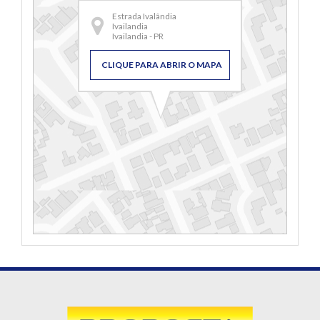
Estrada Ivalândia
Ivailandia
Ivailandia - PR
CLIQUE PARA ABRIR O MAPA