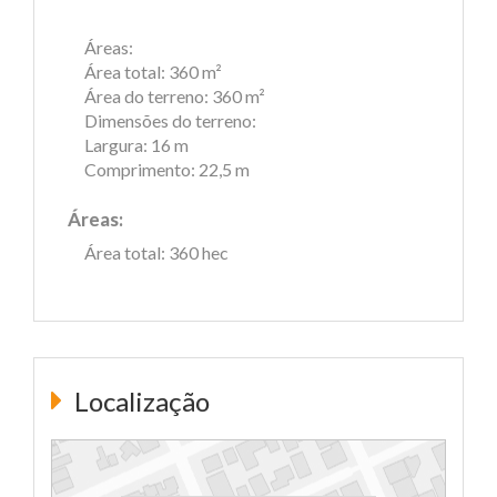
Áreas:
Área total: 360 m²
Área do terreno: 360 m²
Dimensões do terreno:
Largura: 16 m
Comprimento: 22,5 m
Áreas:
Área total: 360 hec
Localização