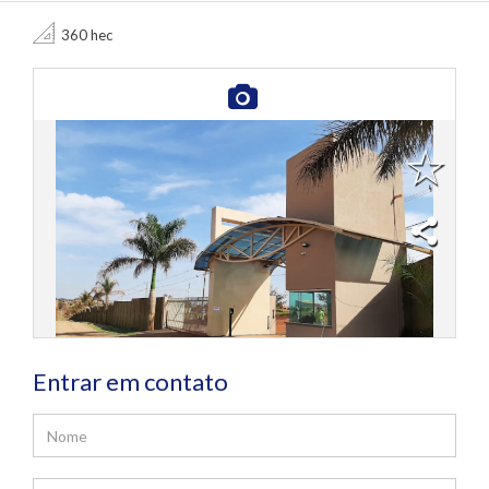
360 hec
Entrar em contato