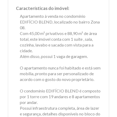
Características do imóvel:
Apartamento à venda no condomínio
EDIFÍCIO BLEND, localizado no bairro Zona
08.
Com 45,00 m² privativos e 88,90 m² de área
total, este imóvel conta com 1 suíte , sala,
cozinha, lavabo e sacada com vista para a
cidade.
Além disso, possui 1 vaga de garagem.
O apartamento nunca foi habitado e está sem
mobília, pronto para ser personalizado de
acordo com o gosto do novo proprietário.
O condomínio EDIFÍCIO BLEND é composto
por 1 torre com 19 andares e 8 apartamentos
por andar.
Possui infraestrutura completa, área de lazer
e segurança, detalhes disponíveis no bloco do