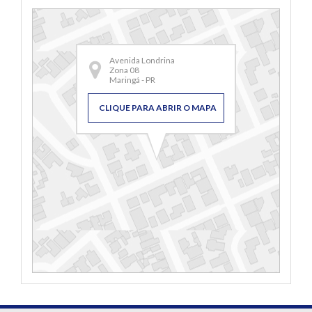
Avenida Londrina
Zona 08
Maringá - PR
CLIQUE PARA ABRIR O MAPA