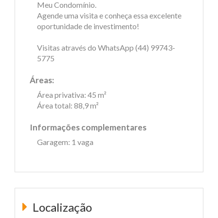
Meu Condomínio.
Agende uma visita e conheça essa excelente
oportunidade de investimento!
Visitas através do WhatsApp (44) 99743-
5775
Áreas:
Área privativa: 45 m²
Área total: 88,9 m²
Informações complementares
Garagem: 1 vaga
Localização