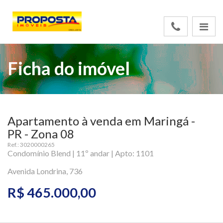
Ficha do imóvel
Apartamento à venda em Maringá -
PR - Zona 08
Ref.: 3020000265
Condomínio Blend | 11º andar | Apto: 1101
Avenida Londrina, 736
R$ 465.000,00