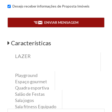
Desejo receber informações de
Proposta Imóveis
ENVIAR MENSAGEM
Características
LAZER
Playground
Espaço gourmet
Quadra esportiva
Salão de Festas
Sala jogos
Sala fitness Equipado