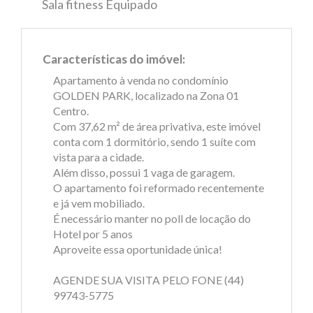
Sala fitness Equipado
Características do imóvel:
Apartamento à venda no condomínio
GOLDEN PARK, localizado na Zona 01
Centro.
Com 37,62 m² de área privativa, este imóvel
conta com 1 dormitório, sendo 1 suíte com
vista para a cidade.
Além disso, possui 1 vaga de garagem.
O apartamento foi reformado recentemente
e já vem mobiliado.
É necessário manter no poll de locação do
Hotel por 5 anos
Aproveite essa oportunidade única!
AGENDE SUA VISITA PELO FONE (44)
99743-5775