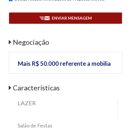
ENVIAR MENSAGEM
Negociação
Mais R$ 50.000 referente a mobilia
Características
LAZER
Salão de Festas