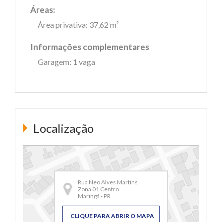
Áreas:
Área privativa: 37,62 m²
Informações complementares
Garagem: 1 vaga
Localização
Rua Neo Alves Martins
Zona 01 Centro
Maringá - PR
CLIQUE PARA ABRIR O MAPA