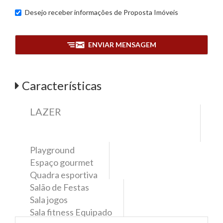
Desejo receber informações de
Proposta Imóveis
ENVIAR MENSAGEM
Características
LAZER
Playground
Espaço gourmet
Quadra esportiva
Salão de Festas
Sala jogos
Sala fitness Equipado