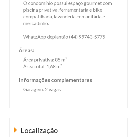
O condomínio possui espaço gourmet com
piscina privativa, ferramentaria e bike
compatilhada, lavanderia comunitária e
mercadinho.
WhatzApp deplantão (44) 99743-5775
Áreas:
Área privativa: 85 m²
Área total: 1,68 m²
Informações complementares
Garagem: 2 vagas
Localização