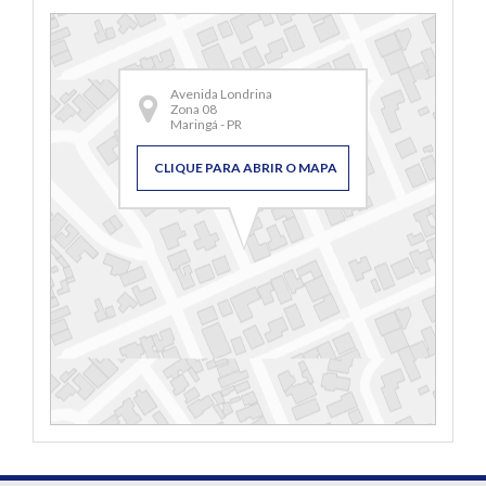
Avenida Londrina
Zona 08
Maringá - PR
CLIQUE PARA ABRIR O MAPA