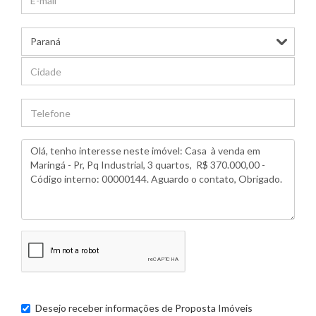
Desejo receber informações de
Proposta Imóveis