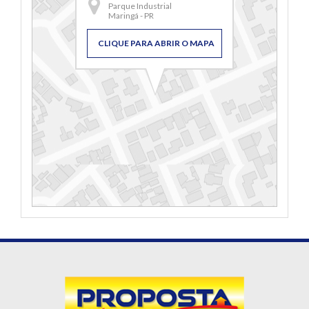
Parque Industrial
Maringá - PR
CLIQUE PARA ABRIR O MAPA