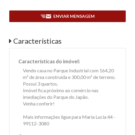
ENVIAR MENSAGEM
Características
Características do imóvel:
Vendo casa no Parque Industrial com 164,20
m² de área construída e 300,00 m² de terreno.
Possui 3 quartos.
Imóvel fica próximo ao comércio nas
imediações do Parque do Japão.
Venha conferir!
Mais informações ligue para Maria Lucia 44 -
99112-3080