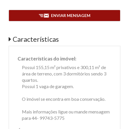
ENVIAR MENSAGEM
Características
Características do imóvel:
Possui 155,15 m² privativos e 300,11 m² de
área de terreno, com 3 dormitórios sendo 3
quartos.
Possui 1 vaga de garagem.
O imóvel se encontra em boa conservação.
Mais informações ligue ou mande mensagem
para 44- 99743-5775