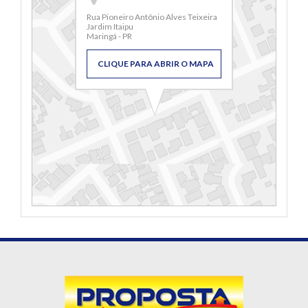
Rua Pioneiro Antônio Alves Teixeira
Jardim Itaipu
Maringá - PR
CLIQUE PARA ABRIR O MAPA