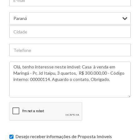
Desejo receber informações de
Proposta Imóveis