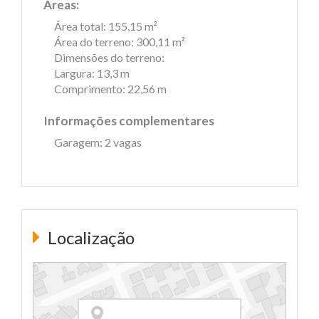
Áreas:
Área total: 155,15 m²
Área do terreno: 300,11 m²
Dimensões do terreno:
Largura: 13,3 m
Comprimento: 22,56 m
Informações complementares
Garagem: 2 vagas
Localização