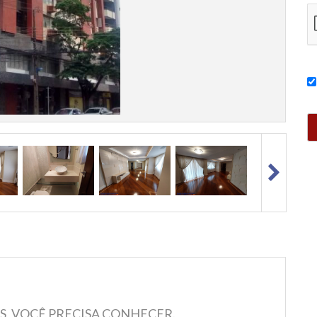
, VOCÊ PRECISA CONHECER.