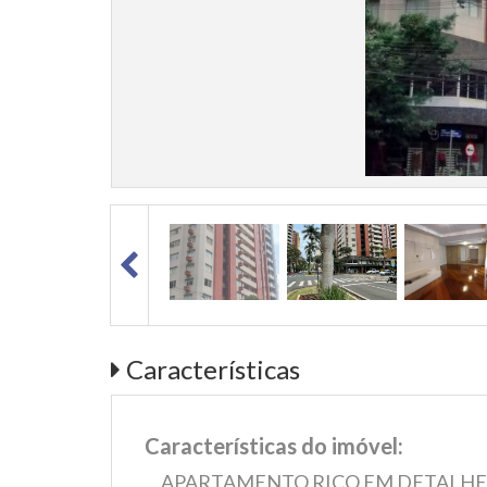
Características
Características do imóvel:
APARTAMENTO RICO EM DETALHES