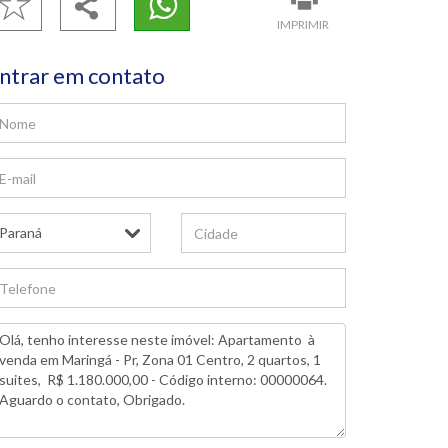
IMPRIMIR
ntrar em contato