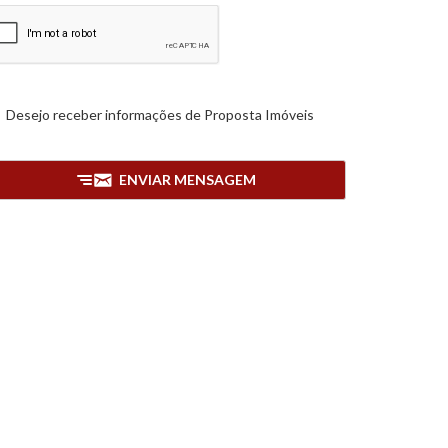
Desejo receber informações de
Proposta Imóveis
ENVIAR MENSAGEM