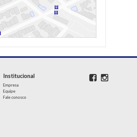
Institucional
Empresa
Equipe
Fale conosco