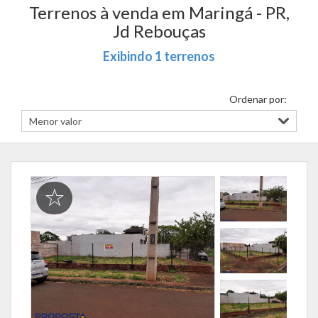
Terrenos à venda em Maringá - PR,
Jd Rebouças
Exibindo 1 terrenos
Ordenar por: