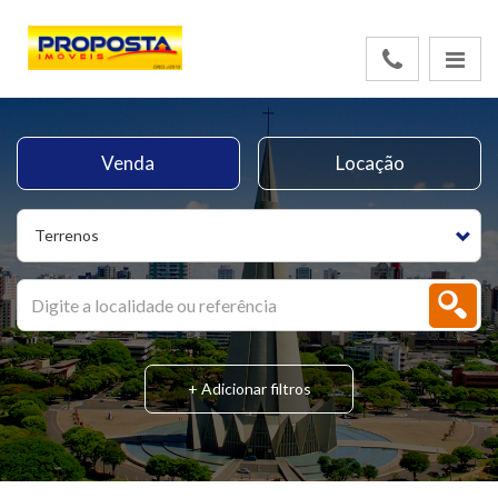
Venda
Locação
Terrenos
+ Adicionar filtros