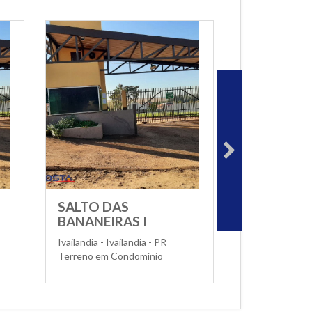
SALTO DAS
BANANEIRAS I
Ivailandia - Ivailandia - PR
Terreno em Condomínio