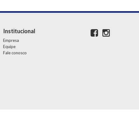
Institucional
Empresa
Equipe
Fale conosco
Desenvolvedor