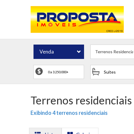
Venda
Terrenos Residencia
Suítes
Terrenos residenciais
Exibindo 4 terrenos residenciais