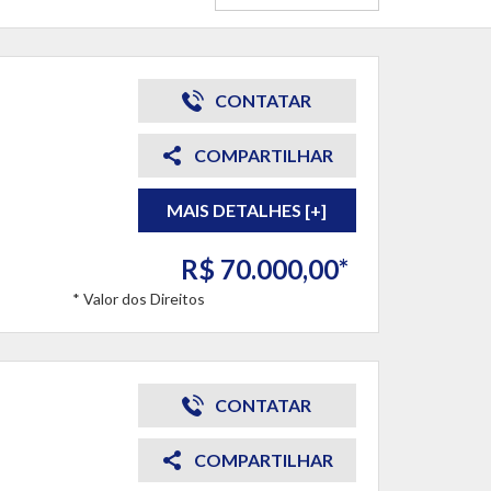
CONTATAR
COMPARTILHAR
MAIS DETALHES [+]
R$ 70.000,00*
* Valor dos Direitos
CONTATAR
COMPARTILHAR