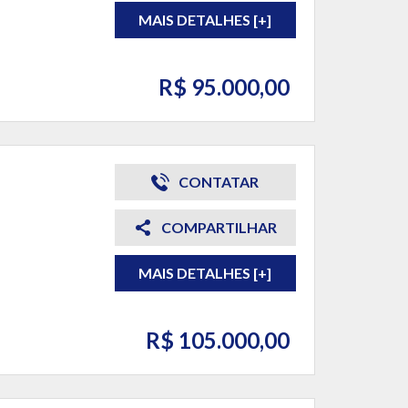
MAIS DETALHES [+]
R$ 95.000,00
CONTATAR
COMPARTILHAR
MAIS DETALHES [+]
R$ 105.000,00