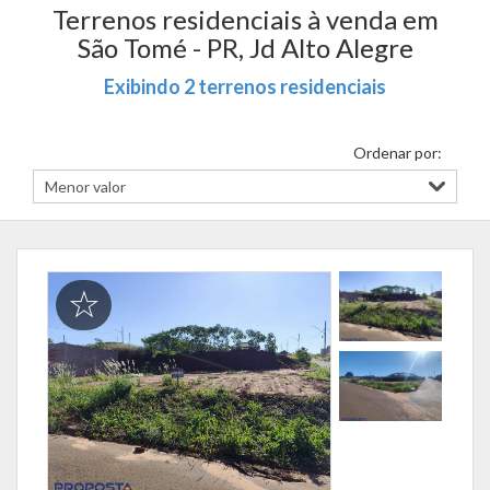
Terrenos residenciais à venda em
São Tomé - PR, Jd Alto Alegre
Exibindo 2 terrenos residenciais
Ordenar por: