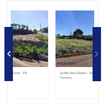
Jardim Alto Alegre - São Tomé - PR
Terreno