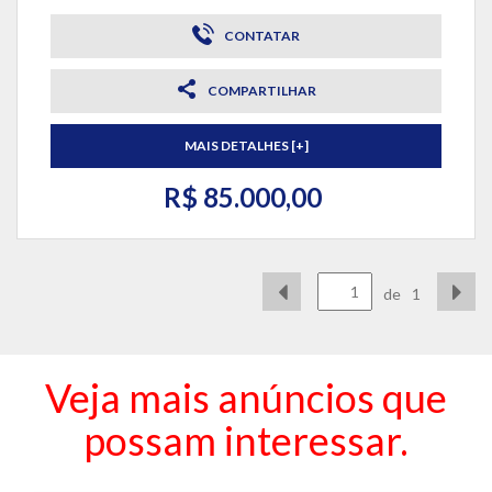
CONTATAR
COMPARTILHAR
MAIS DETALHES [+]
R$ 85.000,00
de
1
Veja mais anúncios que
possam interessar.