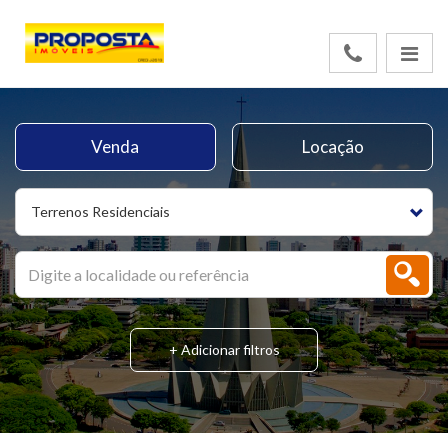
Venda
Locação
Terrenos Residenciais
+ Adicionar filtros