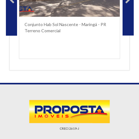
Conjunto Hab Sol Nascente - Maringá - PR
Terreno Comercial
CRECI 2619-J