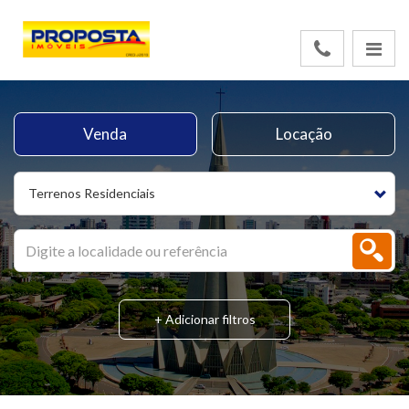
Venda
Locação
Terrenos Residenciais
+ Adicionar filtros