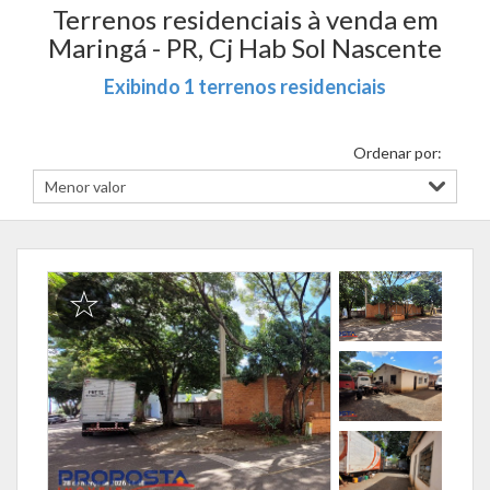
Terrenos residenciais à venda em
Maringá - PR, Cj Hab Sol Nascente
Exibindo 1 terrenos residenciais
Ordenar por: