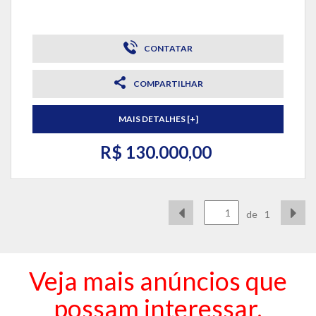
CONTATAR
COMPARTILHAR
MAIS DETALHES [+]
R$ 130.000,00
de
1
Veja mais anúncios que
possam interessar.