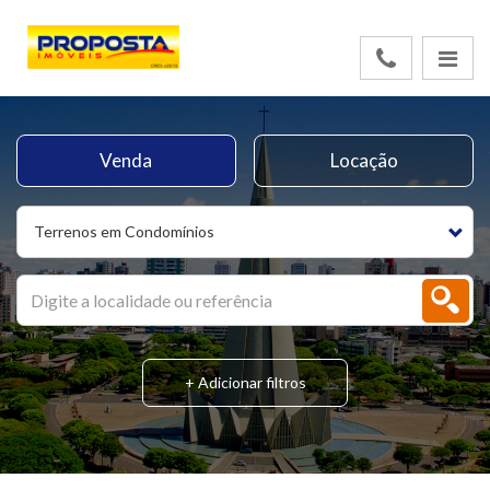
Venda
Locação
Terrenos em Condomínios
+ Adicionar filtros