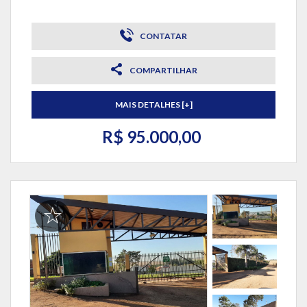
CONTATAR
COMPARTILHAR
MAIS DETALHES [+]
R$ 95.000,00