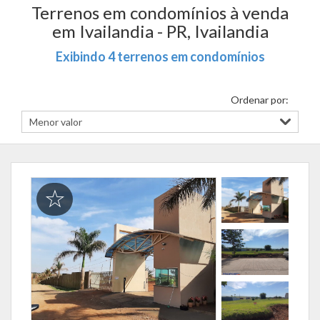
Terrenos em condomínios à venda
em Ivailandia - PR, Ivailandia
Exibindo 4 terrenos em condomínios
Ordenar por: