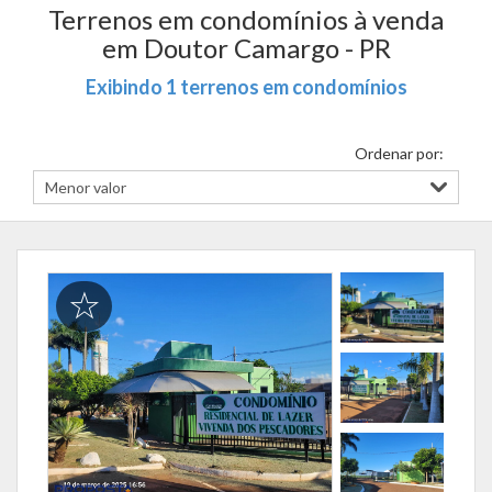
Terrenos em condomínios à venda
em Doutor Camargo - PR
Exibindo 1 terrenos em condomínios
Ordenar por: