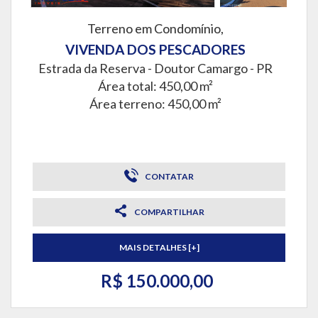
Terreno em Condomínio,
VIVENDA DOS PESCADORES
Estrada da Reserva -
Doutor Camargo - PR
Área total: 450,00 m²
Área terreno: 450,00 m²
CONTATAR
COMPARTILHAR
MAIS DETALHES [+]
R$ 150.000,00