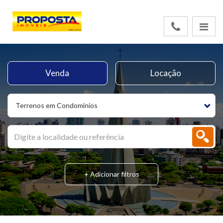
Venda
Locação
Terrenos em Condomínios
+ Adicionar filtros