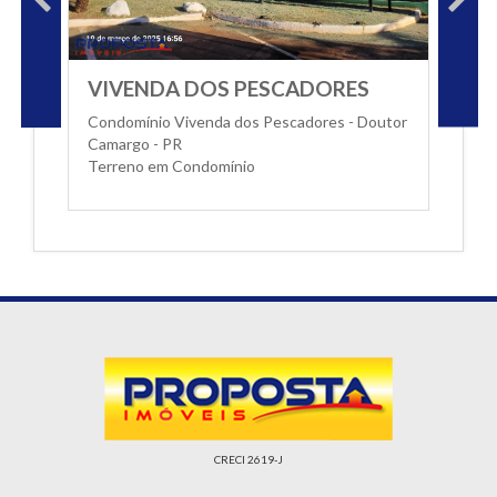
VIVENDA DOS PESCADORES
Condomínio Vivenda dos Pescadores - Doutor
Camargo - PR
Terreno em Condomínio
CRECI 2619-J