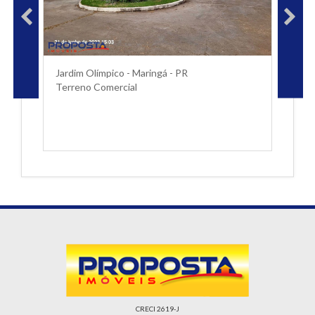
Jardim Olímpico - Maringá - PR
Terreno Comercial
CRECI 2619-J