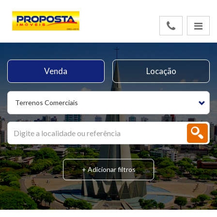
Venda
Locação
Terrenos Comerciais
+ Adicionar filtros