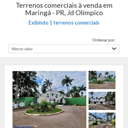
Terrenos comerciais à venda em
Maringá - PR, Jd Olímpico
Exibindo 1 terrenos comerciais
Ordenar por: