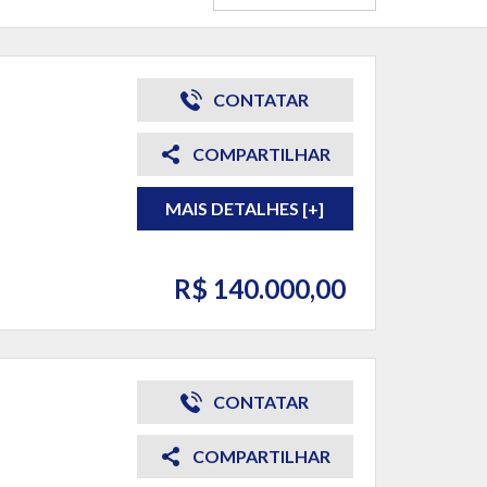
CONTATAR
COMPARTILHAR
MAIS DETALHES [+]
R$ 140.000,00
CONTATAR
COMPARTILHAR