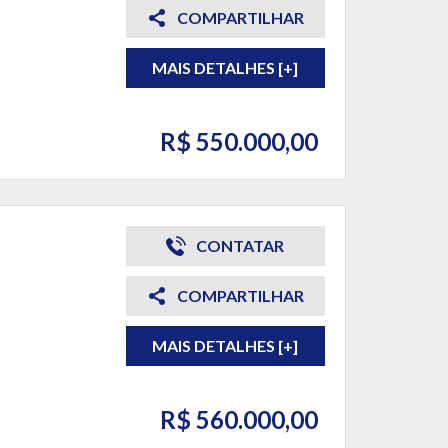
COMPARTILHAR
MAIS DETALHES [+]
R$ 550.000,00
CONTATAR
COMPARTILHAR
MAIS DETALHES [+]
R$ 560.000,00