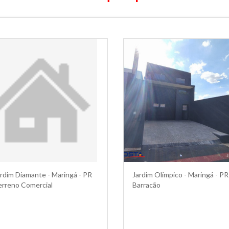
rdim Diamante - Maringá - PR
Jardim Olímpico - Maringá - PR
erreno Comercial
Barracão