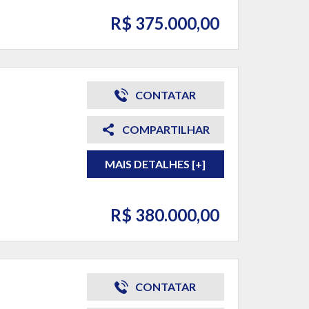
R$ 375.000,00
CONTATAR
COMPARTILHAR
MAIS DETALHES [+]
R$ 380.000,00
CONTATAR