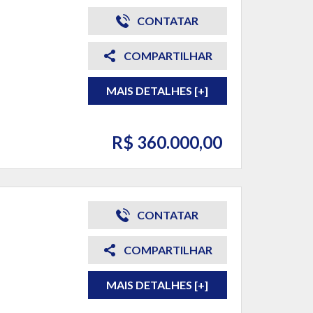
CONTATAR
COMPARTILHAR
MAIS DETALHES [+]
R$ 360.000,00
CONTATAR
COMPARTILHAR
MAIS DETALHES [+]