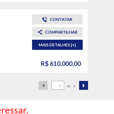
CONTATAR
COMPARTILHAR
MAIS DETALHES [+]
R$ 610.000,00
de
3
ressar.