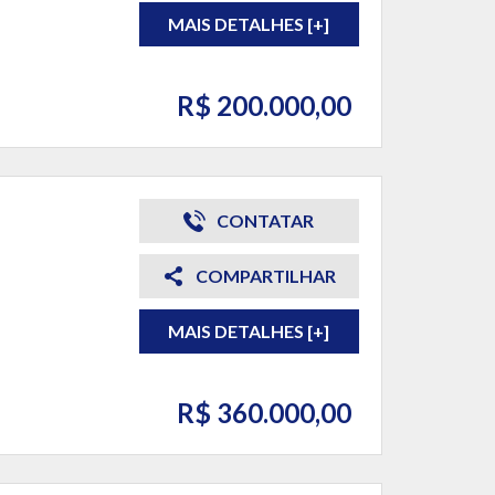
MAIS DETALHES [+]
R$ 200.000,00
CONTATAR
COMPARTILHAR
MAIS DETALHES [+]
R$ 360.000,00