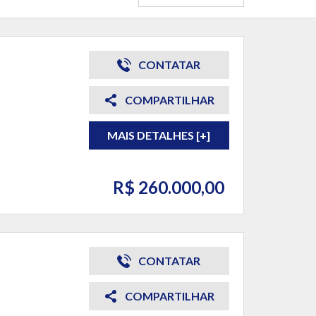
CONTATAR
COMPARTILHAR
MAIS DETALHES [+]
R$ 260.000,00
CONTATAR
COMPARTILHAR