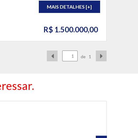
MAIS DETALHES [+]
R$ 1.500.000,00
de
1
ressar.