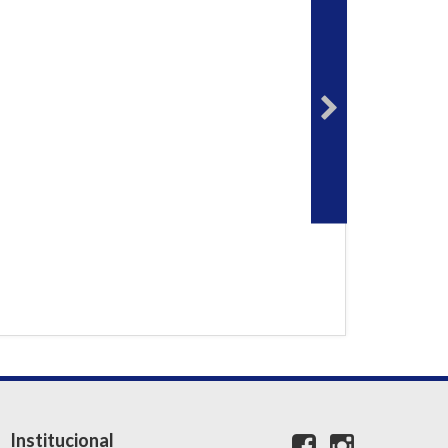
Institucional