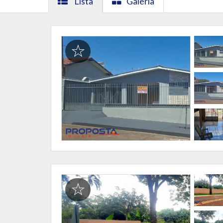
Lista
Galeria