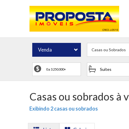
Venda
Casas ou Sobrados
Suítes
Casas ou sobrados à 
Exibindo 2 casas ou sobrados