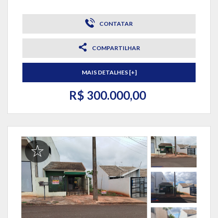
CONTATAR
COMPARTILHAR
MAIS DETALHES [+]
R$ 300.000,00