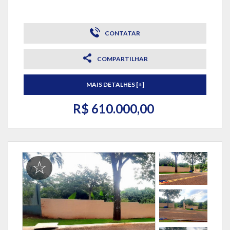
CONTATAR
COMPARTILHAR
MAIS DETALHES [+]
R$ 610.000,00