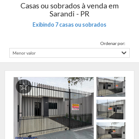
Casas ou sobrados à venda em
Sarandi - PR
Exibindo 7 casas ou sobrados
Ordenar por: