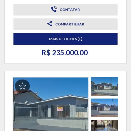
CONTATAR
COMPARTILHAR
MAIS DETALHES [+]
R$ 235.000,00