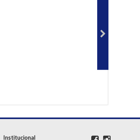
Institucional