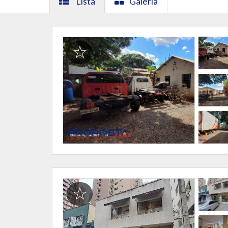
Lista
Galeria