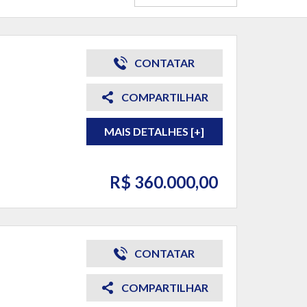
CONTATAR
COMPARTILHAR
MAIS DETALHES [+]
R$ 360.000,00
CONTATAR
COMPARTILHAR