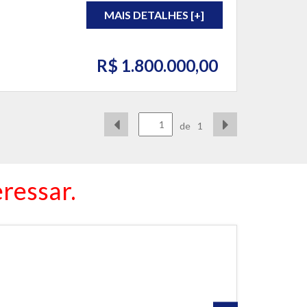
MAIS DETALHES [+]
R$ 1.800.000,00
de
1
ressar.