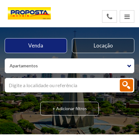
Venda
Locação
Apartamentos
+ Adicionar filtros