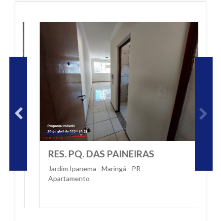
RES. PQ. DAS PAINEIRAS
Jardim Ipanema - Maringá - PR
Apartamento