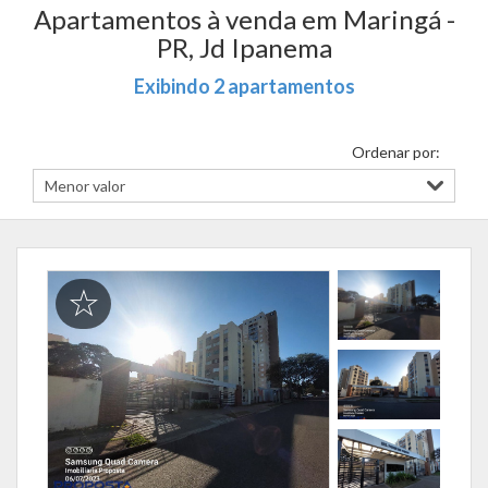
Apartamentos à venda em Maringá -
PR, Jd Ipanema
Exibindo 2 apartamentos
Ordenar por: