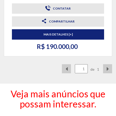
CONTATAR
COMPARTILHAR
MAIS DETALHES [+]
R$ 190.000,00
de
1
Veja mais anúncios que
possam interessar.