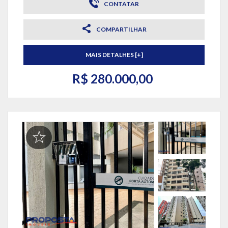
CONTATAR
COMPARTILHAR
MAIS DETALHES [+]
R$ 280.000,00