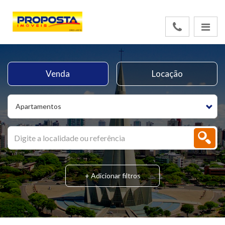
Venda
Locação
Apartamentos
+ Adicionar filtros