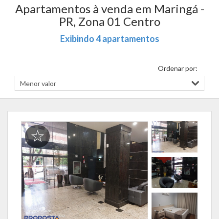
Apartamentos à venda em Maringá -
PR, Zona 01 Centro
Exibindo 4 apartamentos
Ordenar por: