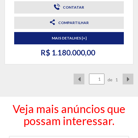
CONTATAR
COMPARTILHAR
MAIS DETALHES [+]
R$ 1.180.000,00
de
1
Veja mais anúncios que
possam interessar.