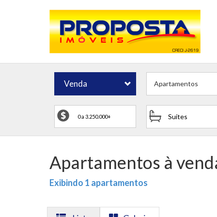
Venda
Apartamentos
Suítes
Apartamentos à vend
Exibindo 1 apartamentos