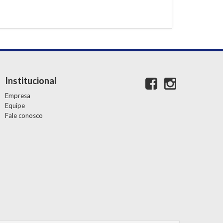
Institucional
Empresa
Equipe
Fale conosco