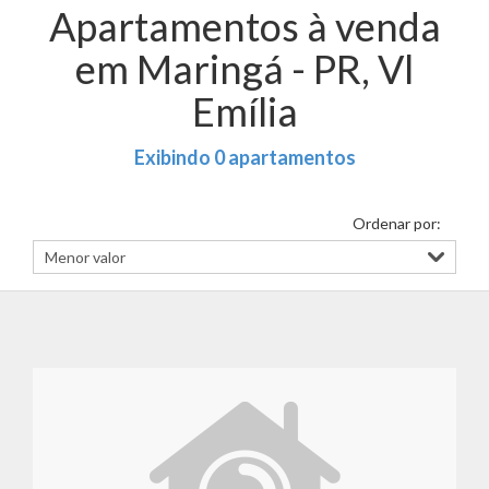
Apartamentos à venda
em Maringá - PR, Vl
Emília
Exibindo 0 apartamentos
Ordenar por: