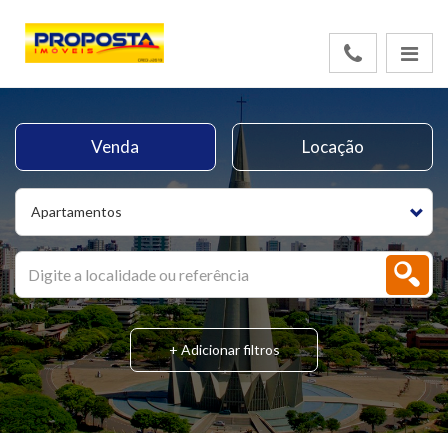
Venda
Locação
Apartamentos
+ Adicionar filtros