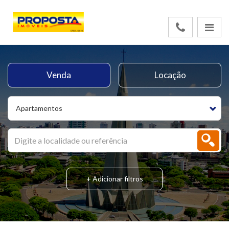
Venda
Locação
Apartamentos
+ Adicionar filtros