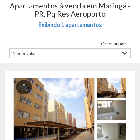
Apartamentos à venda em Maringá -
PR, Pq Res Aeroporto
Exibindo 1 apartamentos
Ordenar por: