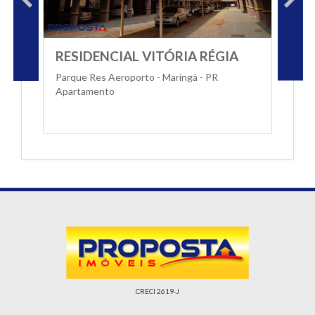
RESIDENCIAL VITÓRIA RÉGIA
Parque Res Aeroporto - Maringá - PR
Apartamento
CRECI 2619-J