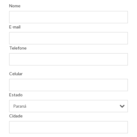
Nome
E-mail
Telefone
Celular
Estado
Cidade