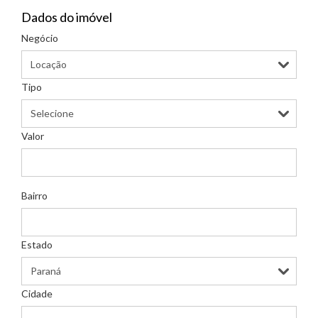
Dados do imóvel
Negócio
Tipo
Valor
Bairro
Estado
Cidade