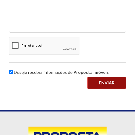
Desejo receber informações de
Proposta Imóveis
ENVIAR