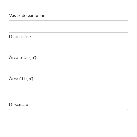
Vagas de garagem
Dormitórios
Área total (m²)
Área útil (m²)
Descrição