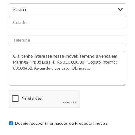
Desejo receber informações de
Proposta Imóveis