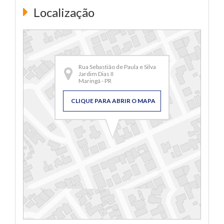
Localização
Rua Sebastião de Paula e Silva
Jardim Dias II
Maringá - PR
CLIQUE PARA ABRIR O MAPA