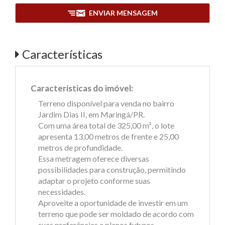
ENVIAR MENSAGEM
Características
Características do imóvel:
Terreno disponível para venda no bairro
Jardim Dias II, em Maringá/PR.
Com uma área total de 325,00 m², o lote
apresenta 13,00 metros de frente e 25,00
metros de profundidade.
Essa metragem oferece diversas
possibilidades para construção, permitindo
adaptar o projeto conforme suas
necessidades.
Aproveite a oportunidade de investir em um
terreno que pode ser moldado de acordo com
suas preferências e planos futuros.