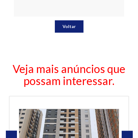
Voltar
Veja mais anúncios que
possam interessar.