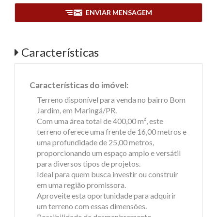
ENVIAR MENSAGEM
Características
Características do imóvel:
Terreno disponível para venda no bairro Bom
Jardim, em Maringá/PR.
Com uma área total de 400,00 m², este
terreno oferece uma frente de 16,00 metros e
uma profundidade de 25,00 metros,
proporcionando um espaço amplo e versátil
para diversos tipos de projetos.
Ideal para quem busca investir ou construir
em uma região promissora.
Aproveite esta oportunidade para adquirir
um terreno com essas dimensões.
Possibilidade de desmenbramento.