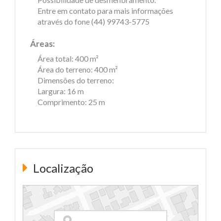
Entre em contato para mais informações
através do fone (44) 99743-5775
Áreas:
Área total: 400 m²
Área do terreno: 400 m²
Dimensões do terreno:
Largura: 16 m
Comprimento: 25 m
Localização