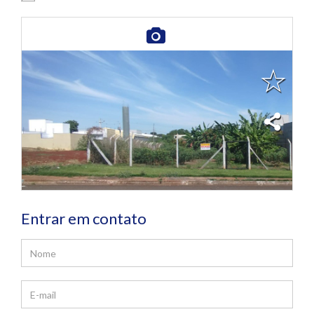
Entrar em contato