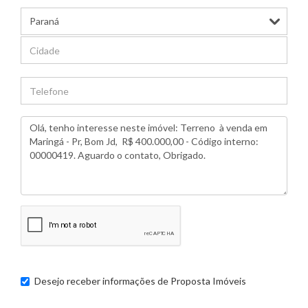
Desejo receber informações de
Proposta Imóveis