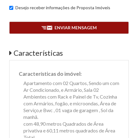
Desejo receber informações de
Proposta Imóveis
ENVIAR MENSAGEM
Características
Características do imóvel:
Apartamento com 02 Quartos, Sendo um com
Ar Condicionado, e Armário, Sala 02
Ambientes com Rack e Painel de Tv, Cozinha
com Armários, fogão, e microondas, Área de
Serviço,e Bwc , 01 vaga de garagem , Sol da
manhã.
com 48,90 metros Quadrados de Área
privativa e 60,11 metros quadrados de Área
Total.