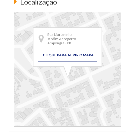
Localização
Rua Marianinha
Jardim Aeroporto
Arapongas - PR
CLIQUE PARA ABRIR O MAPA