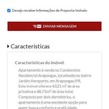
Desejo receber informações de
Proposta Imóveis
ENVIAR MENSAGEM
Características
Características do imóvel:
Apartamento à venda no Condomínio
Residencial Arapongas, localizado no bairro
Jardim Aeroporto, em Arapongas/PR.
Este imóvel oferece 43,21 m² de área
privativa e 48,73 m² de área total.
Composto por dois dormitórios, o
apartamento é uma excelente opção para
quem busca conforto e praticidade.