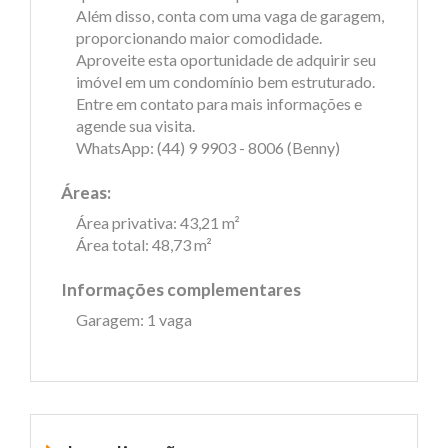
Além disso, conta com uma vaga de garagem,
proporcionando maior comodidade.
Aproveite esta oportunidade de adquirir seu
imóvel em um condomínio bem estruturado.
Entre em contato para mais informações e
agende sua visita.
WhatsApp: (44) 9 9903 - 8006 (Benny)
Áreas:
Área privativa: 43,21 m²
Área total: 48,73 m²
Informações complementares
Garagem: 1 vaga