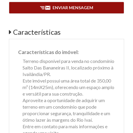
ENVIAR MENSAGEM
Características
Características do imóvel:
Terreno disponível para venda no condomínio
Salto Das Bananeiras II, localizado próximo à
Ivailândia/PR.
Este imóvel possui uma área total de 350,00
m² (14mX25m), oferecendo um espaço amplo
e versátil para sua construção.
Aproveite a oportunidade de adquirir um
terreno em um condomínio que pode
proporcionar segurança, tranquilidade e um
ótimo lazer às margens do Rio Ivaí.
Entre em contato para mais informações e
agende uma visita.