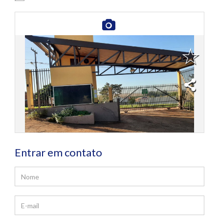
Entrar em contato