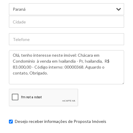
Desejo receber informações de
Proposta Imóveis