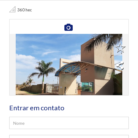
360 hec
Entrar em contato