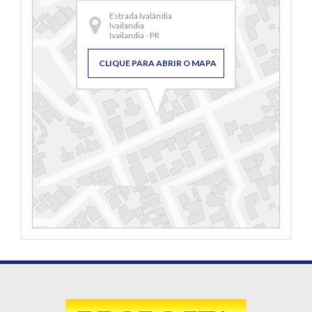
Estrada Ivalândia
Ivailandia
Ivailandia - PR
CLIQUE PARA ABRIR O MAPA