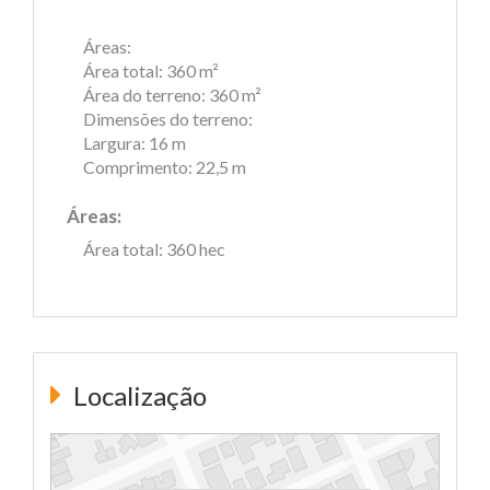
Áreas:
Área total: 360 m²
Área do terreno: 360 m²
Dimensões do terreno:
Largura: 16 m
Comprimento: 22,5 m
Áreas:
Área total: 360 hec
Localização