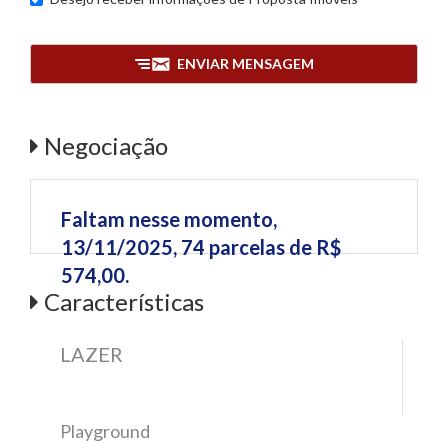
ENVIAR MENSAGEM
Negociação
Faltam nesse momento,
13/11/2025, 74 parcelas de R$
574,00.
Características
LAZER
Playground