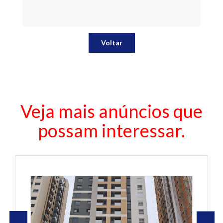
Voltar
Veja mais anúncios que
possam interessar.