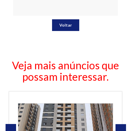
Voltar
Veja mais anúncios que
possam interessar.