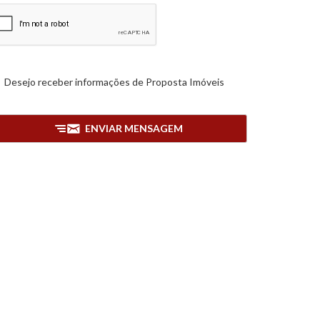
Desejo receber informações de
Proposta Imóveis
ENVIAR MENSAGEM