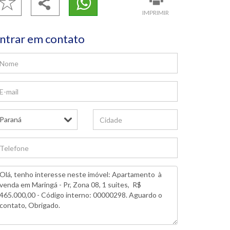
IMPRIMIR
ntrar em contato