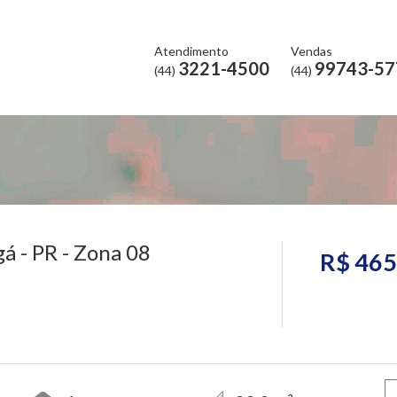
Atendimento
Vendas
3221-4500
99743-57
(44)
(44)
 - PR - Zona 08
R$ 465