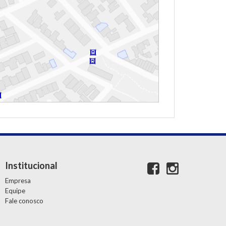
Institucional
Empresa
Equipe
Fale conosco