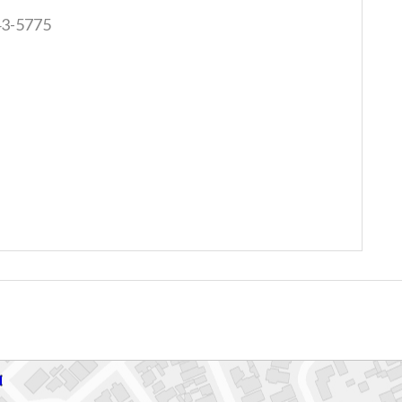
43-5775