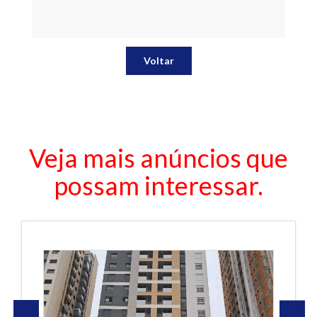
Voltar
Veja mais anúncios que
possam interessar.