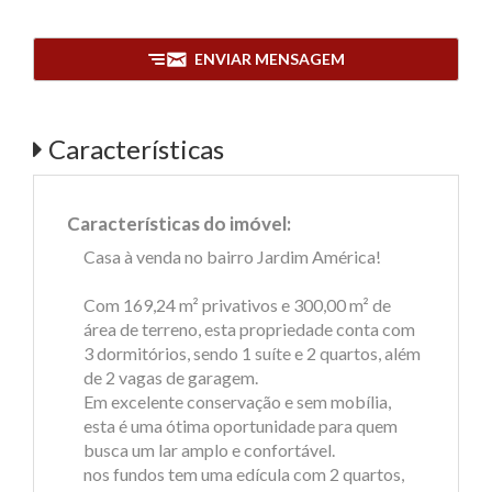
ENVIAR MENSAGEM
Características
Características do imóvel:
Casa à venda no bairro Jardim América!
Com 169,24 m² privativos e 300,00 m² de
área de terreno, esta propriedade conta com
3 dormitórios, sendo 1 suíte e 2 quartos, além
de 2 vagas de garagem.
Em excelente conservação e sem mobília,
esta é uma ótima oportunidade para quem
busca um lar amplo e confortável.
nos fundos tem uma edícula com 2 quartos,