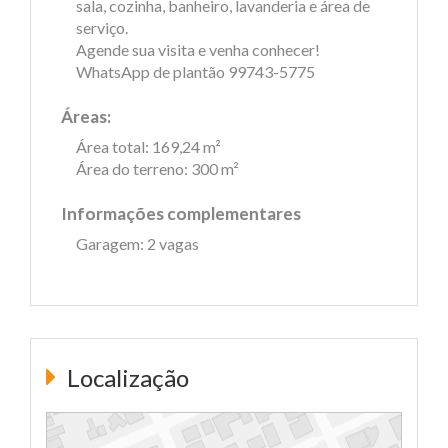
sala, cozinha, banheiro, lavanderia e área de
serviço.
Agende sua visita e venha conhecer!
WhatsApp de plantão 99743-5775
Áreas:
Área total: 169,24 m²
Área do terreno: 300 m²
Informações complementares
Garagem: 2 vagas
Localização