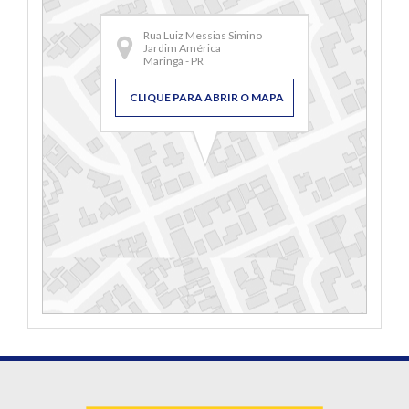
Rua Luiz Messias Simino
Jardim América
Maringá - PR
CLIQUE PARA ABRIR O MAPA