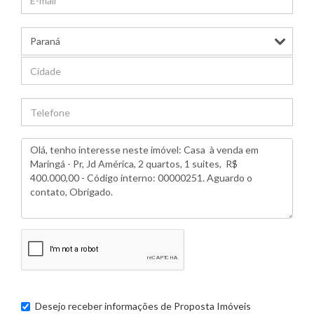
Desejo receber informações de
Proposta Imóveis