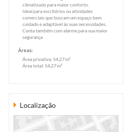
climatizado para maior conforto.
Ideal para escritórios ou atividades
comerciais que buscam um espaço bem
cuidado e adaptável às suas necessidades.
Conta também com alarme para sua maior
segurança
Áreas:
Área privativa: 54,27 m²
Área total: 54,27 m²
Localização