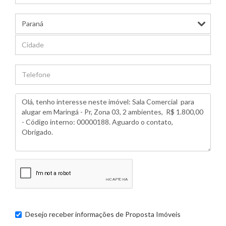
Desejo receber informações de
Proposta Imóveis