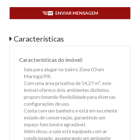
ENVIAR MENSAGEM
Características
Características do imóvel:
Sala para alugar no bairro Zona 03 em
Maringá/PR.
Com uma área privativa de 54,27 m², este
imóvel oferece dois ambientes distintos,
proporcionando flexibilidade para diversas
configurações de uso.
Conta com um banheiro e está em excelente
estado de conservação, garantindo um
espaço funcional e agradável.
Além disso, a sala está equipada com ar
condicionado, assegurando um ambiente