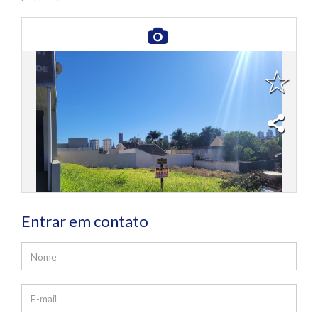
Entrar em contato