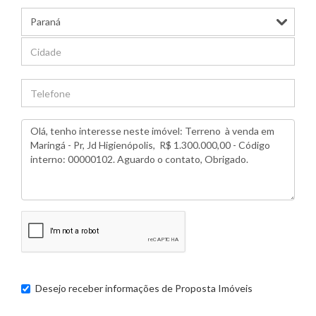
Desejo receber informações de
Proposta Imóveis