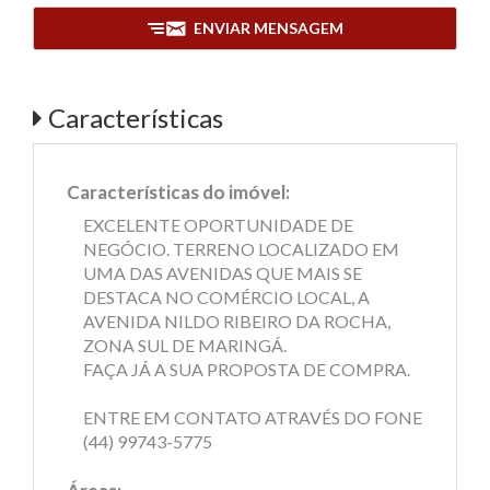
ENVIAR MENSAGEM
Características
Características do imóvel:
EXCELENTE OPORTUNIDADE DE
NEGÓCIO. TERRENO LOCALIZADO EM
UMA DAS AVENIDAS QUE MAIS SE
DESTACA NO COMÉRCIO LOCAL, A
AVENIDA NILDO RIBEIRO DA ROCHA,
ZONA SUL DE MARINGÁ.
FAÇA JÁ A SUA PROPOSTA DE COMPRA.
ENTRE EM CONTATO ATRAVÉS DO FONE
(44) 99743-5775