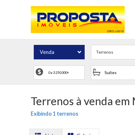
Venda
Terrenos
Suítes
Terrenos à venda em M
Exibindo 1 terrenos