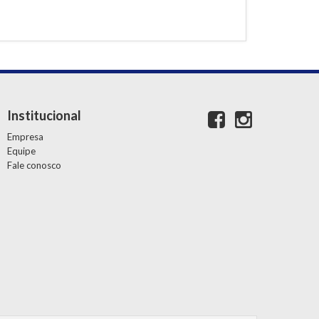
Institucional
Empresa
Equipe
Fale conosco