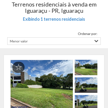
Terrenos residenciais à venda em
Iguaraçu - PR, Iguaraçu
Exibindo 1 terrenos residenciais
Ordenar por: