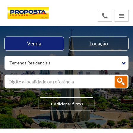
Venda
Locação
Terrenos Residenciais
+ Adicionar filtros