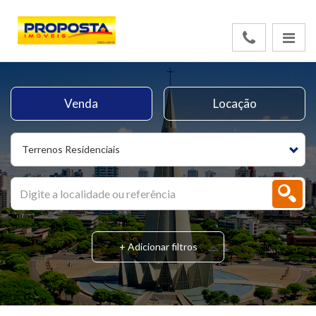
Venda
Locação
Terrenos Residenciais
+ Adicionar filtros