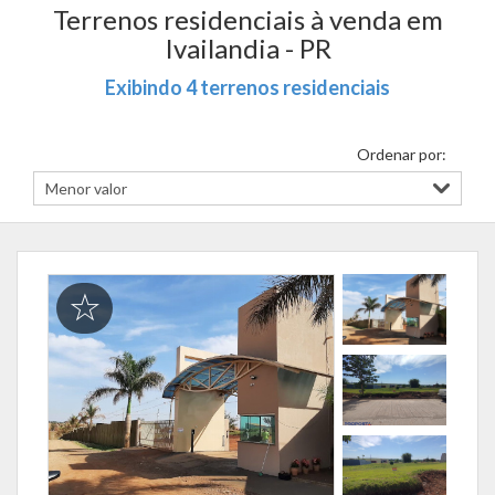
Terrenos residenciais à venda em
Ivailandia - PR
Exibindo 4 terrenos residenciais
Ordenar por: