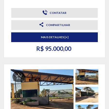
CONTATAR
COMPARTILHAR
MAIS DETALHES [+]
R$ 95.000,00