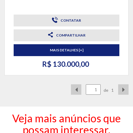
CONTATAR
COMPARTILHAR
MAIS DETALHES [+]
R$ 130.000,00
de
1
Veja mais anúncios que
possam interessar.