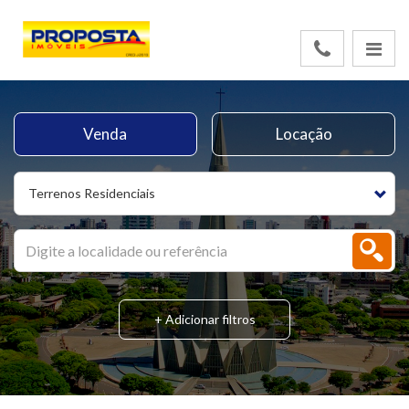
Venda
Locação
Terrenos Residenciais
+ Adicionar filtros