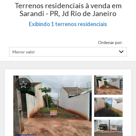
Terrenos residenciais à venda em
Sarandi - PR, Jd Rio de Janeiro
Exibindo 1 terrenos residenciais
Ordenar por: