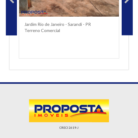
Jardim Rio de Janeiro - Sarandi - PR
Terreno Comercial
CRECI 2619-J