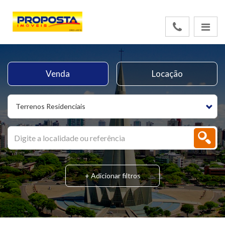
Venda
Locação
Terrenos Residenciais
+ Adicionar filtros