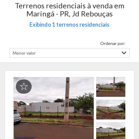
Terrenos residenciais à venda em
Maringá - PR, Jd Rebouças
Exibindo 1 terrenos residenciais
Ordenar por: