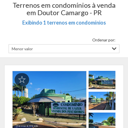
Terrenos em condomínios à venda
em Doutor Camargo - PR
Exibindo 1 terrenos em condomínios
Ordenar por: