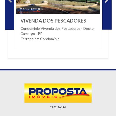
VIVENDA DOS PESCADORES
Condomínio Vivenda dos Pescadores - Doutor
Camargo - PR
Terreno em Condomínio
CRECI 2619-J