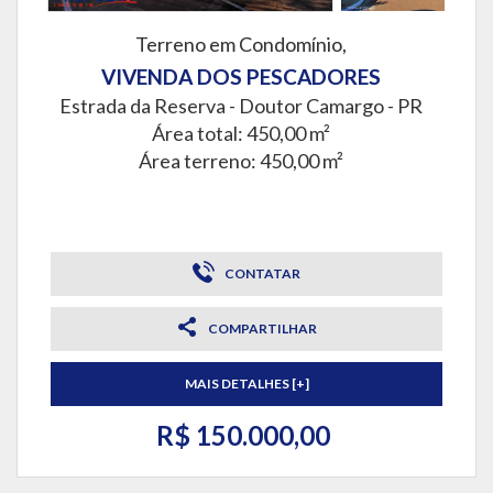
Terreno em Condomínio,
VIVENDA DOS PESCADORES
Estrada da Reserva -
Doutor Camargo - PR
Área total: 450,00 m²
Área terreno: 450,00 m²
CONTATAR
COMPARTILHAR
MAIS DETALHES [+]
R$ 150.000,00