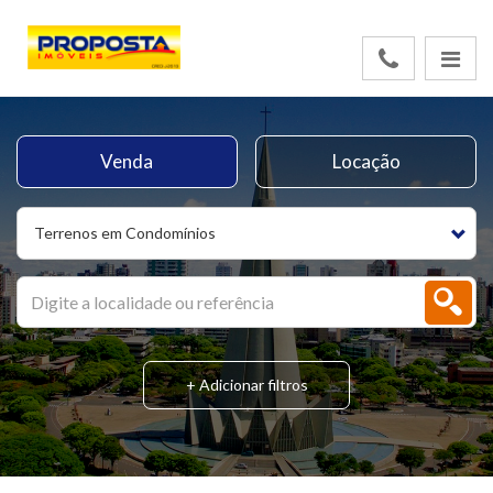
Venda
Locação
Terrenos em Condomínios
+ Adicionar filtros